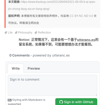
本文链接:
https://www.tiaobug.com/2021/06/09/2021-06-09-ti-qi-qian-
jin-chong-fang-xia-er-liang-qing/
版权声明:
本博客所有文章除特别声明外，均采用
CC BY-NC-ND 4.0
许
可协议。转载请注明出处
Life
Philosophy
Reflection
Notice: 正常情况下，这里会有一个基于
utteranc.es
的
留言系统，如果看不到，可能要想想办法才能看到。