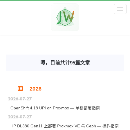
Toggl
嗯，目前共计95篇文章
2026
2026-07-27
OpenShift 4.18 UPI on Proxmox — 单桥部署指南
2026-07-27
HP DL380 Gen11 上部署 Proxmox VE 与 Ceph — 操作指南