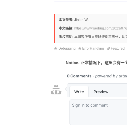
本文作者:
Jinloh Wu
本文链接:
https://www.tiaobug.com/2023/07/
版权声明:
本博客所有文章除特别声明外，均
Debugging
ErrorHandling
Featured
Notice: 正常情况下，这里会有一