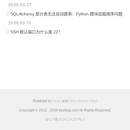
2020-05-27
SQLAlchemy 部分表无法自动建表：Python 模块加载顺序问题
2020-05-15
SSH 默认端口为什么是 22？
Powered by
Hexo
and
Hexo-theme-hiker
Copyright © 2012 - 2026 tiaobug.com All Rights Reserved.
鲁ICP备2024124237号-1