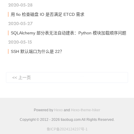
2020-05-28
用 fio 检查磁盘 IO 是否满足 ETCD 需求
2020-05-27
SQLAlchemy 部分表无法自动建表：Python 模块加载顺序问题
2020-05-15
SSH 默认端口为什么是 22？
…
<< 上一页
Powered by
Hexo
and
Hexo-theme-hiker
Copyright © 2012 - 2026 tiaobug.com All Rights Reserved.
鲁ICP备2024124237号-1